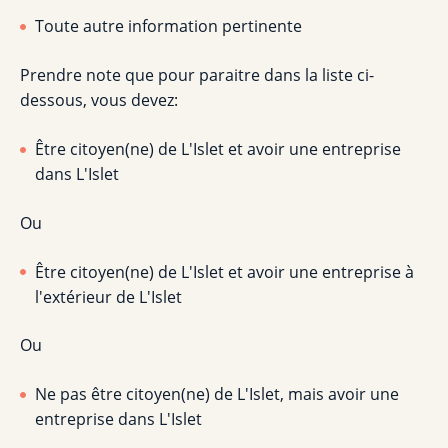
Toute autre information pertinente
Prendre note que pour paraitre dans la liste ci-
dessous, vous devez:
Être citoyen(ne) de L'Islet et avoir une entreprise
dans L'Islet
Ou
Être citoyen(ne) de L'Islet et avoir une entreprise à
l'extérieur de L'Islet
Ou
Ne pas être citoyen(ne) de L'Islet, mais avoir une
entreprise dans L'Islet