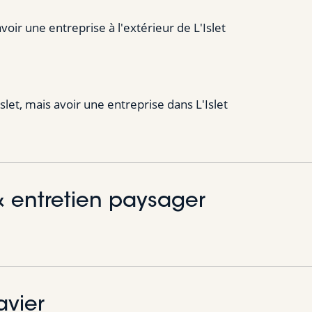
avoir une entreprise à l'extérieur de L'Islet
slet, mais avoir une entreprise dans L'Islet
& entretien paysager
avier