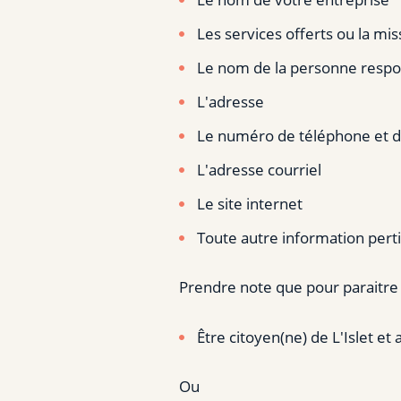
Les services offerts ou la mis
Le nom de la personne resp
L'adresse
Le numéro de téléphone et d
L'adresse courriel
Le site internet
Toute autre information pert
Prendre note que pour paraitre d
Être citoyen(ne) de L'Islet et
Ou