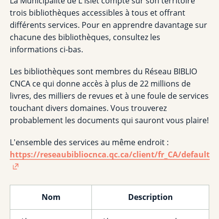
La Municipalité de L'Islet compte sur son territoire
trois bibliothèques accessibles à tous et offrant
différents services. Pour en apprendre davantage sur
chacune des bibliothèques, consultez les
informations ci-bas.
Les bibliothèques sont membres du Réseau BIBLIO
CNCA ce qui donne accès à plus de 22 millions de
livres, des milliers de revues et à une foule de services
touchant divers domaines. Vous trouverez
probablement les documents qui sauront vous plaire!
L'ensemble des services au même endroit :
https://reseaubibliocnca.qc.ca/client/fr_CA/default
Nom
Description