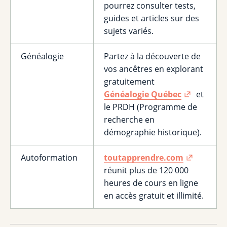
pourrez consulter tests,
guides et articles sur des
sujets variés.
Généalogie
Partez à la découverte de
vos ancêtres en explorant
gratuitement
Généalogie Québec
et
le PRDH (Programme de
recherche en
démographie historique).
Autoformation
toutapprendre.com
réunit plus de 120 000
heures de cours en ligne
en accès gratuit et illimité.