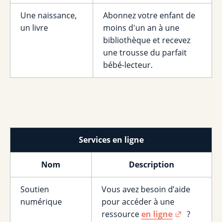
Une naissance,
Abonnez votre enfant de
un livre
moins d'un an à une
bibliothèque et recevez
une trousse du parfait
bébé-lecteur.
Services en ligne
Nom
Description
Soutien
Vous avez besoin d’aide
numérique
pour accéder à une
ressource
en ligne
?