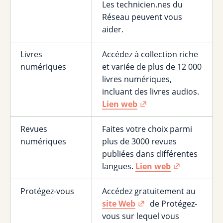
Les technicien.nes du
Réseau peuvent vous
aider.
Livres
Accédez à collection riche
numériques
et variée de plus de 12 000
livres numériques,
incluant des livres audios.
Lien web
Revues
Faites votre choix parmi
numériques
plus de 3000 revues
publiées dans différentes
langues.
Lien web
Protégez-vous
Accédez gratuitement au
site Web
de Protégez-
vous sur lequel vous