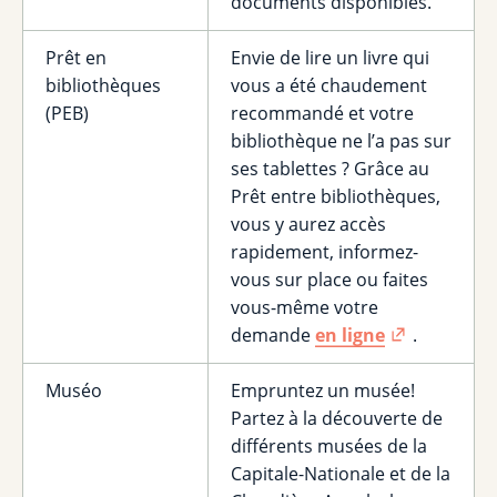
documents disponibles.
Prêt en
Envie de lire un livre qui
bibliothèques
vous a été chaudement
(PEB)
recommandé et votre
bibliothèque ne l’a pas sur
ses tablettes ? Grâce au
Prêt entre bibliothèques,
vous y aurez accès
rapidement, informez-
vous sur place ou faites
vous-même votre
demande
en ligne
.
Muséo
Empruntez un musée!
Partez à la découverte de
différents musées de la
Capitale-Nationale et de la