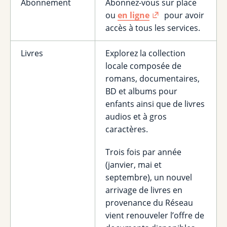
Abonnement
Abonnez-vous sur place
ou
en ligne
pour avoir
accès à tous les services.
Livres
Explorez la collection
locale composée de
romans, documentaires,
BD et albums pour
enfants ainsi que de livres
audios et à gros
caractères.
Trois fois par année
(janvier, mai et
septembre), un nouvel
arrivage de livres en
provenance du Réseau
vient renouveler l’offre de