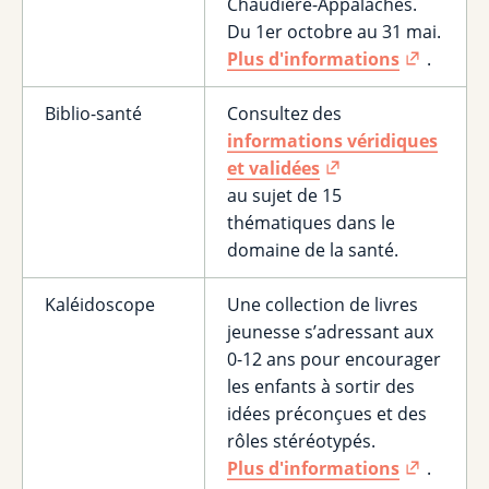
Chaudière-Appalaches.
Du 1er octobre au 31 mai.
Plus d'informations
.
Biblio-santé
Consultez des
informations véridiques
et validées
au sujet de 15
thématiques dans le
domaine de la santé.
Kaléidoscope
Une collection de livres
jeunesse s’adressant aux
0-12 ans pour encourager
les enfants à sortir des
idées préconçues et des
rôles stéréotypés.
Plus d'informations
.