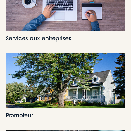
Services aux entreprises
Promoteur