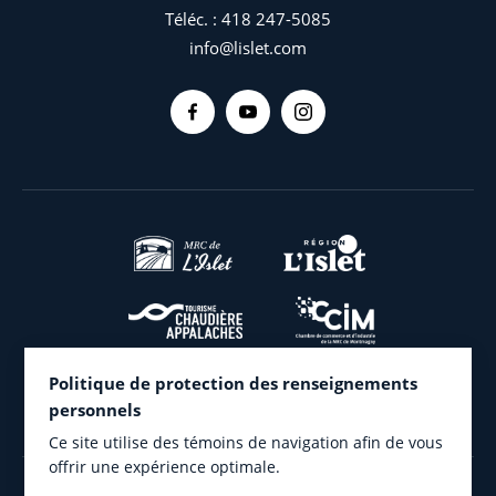
Téléc. :
418 247-5085
info@lislet.com
Politique de protection des renseignements
personnels
Ce site utilise des témoins de navigation afin de vous
offrir une expérience optimale.